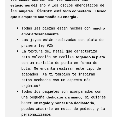
del año y los ciclos energéticos de
estaciones
las
. Siempre
.
mujeres
está todo conectado
Deseo
.
que siempre te acompañe su energía
Todas las piezas están hechas con
mucho
amor artesanalmente.
Las joyas están realizadas con plata de
primera ley 925.
La textura del metal que caracteriza
esta colección se realiza
forjando la plata
con un martillo de punta en forma de
bola. Me encanta realizar este tipo de
acabados, ¿a ti también te inspiran
estos acabados con un aspecto más
orgánico?
Todos los paquetes son acompañados con
una pequeña
, si quieres
dedicatoria a mano
hacer un
,
regalo y poner una dedicatoria
puedes añadirlo en notas de pedido, y la
personalizamos.