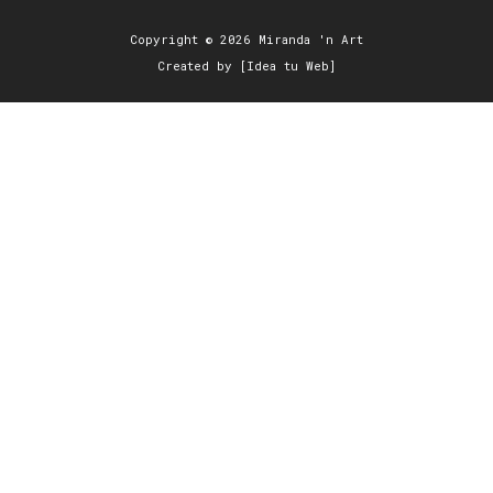
Copyright © 2026 Miranda 'n Art
Created by [Idea tu Web]