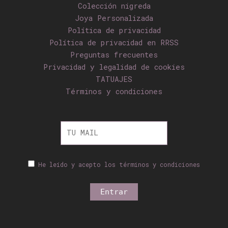
Colección nigreda
Joya Personalizada
Política de privacidad
Política de privacidad en RRSS
Preguntas frecuentes
Privacidad y legalidad de cookies
TATUAJES
Términos y condiciones
He leído y acepto los términos y condiciones