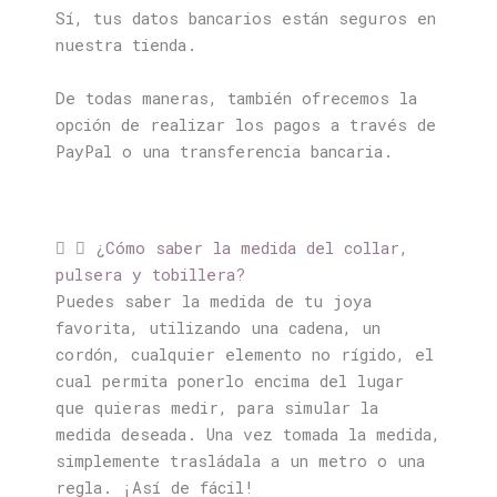
Sí, tus datos bancarios están seguros en
nuestra tienda.
De todas maneras, también ofrecemos la
opción de realizar los pagos a través de
PayPal o una transferencia bancaria.
¿Cómo saber la medida del collar,
pulsera y tobillera?
Puedes saber la medida de tu joya
favorita, utilizando una cadena, un
cordón, cualquier elemento no rígido, el
cual permita ponerlo encima del lugar
que quieras medir, para simular la
medida deseada. Una vez tomada la medida,
simplemente trasládala a un metro o una
regla. ¡Así de fácil!