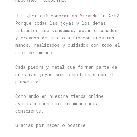
¿Por qué comprar en Miranda 'n Art?
Porque todas las joyas y los demás
artículos que vendemos, están diseñados
y creados de inicio a fin con nuestras
manos, realizados y cuidados con todo el
amor del mundo.
Cada piedra y metal que forman parte de
nuestras joyas son respetuosas con el
planeta <3
Comprando en nuestra tienda online
ayudas a construir un mundo más
consciente.
Gracias por hacerlo posible.