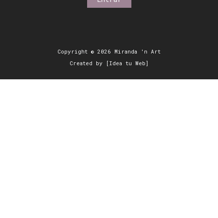
Copyright © 2026 Miranda 'n Art
Created by [Idea tu Web]