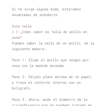
Si te surge alguna duda, estaremos
encantadas de atenderte.
Guía talla
¿Cómo saber mi talla de anillo en
casa?
Puedes saber la talla de un anillo, de la
siguiente manera:
Paso 1: Elige el anillo que tengas por
casa con la medida deseada.
Paso 2: Déjalo plano encima de un papel,
y traza el contorno interno con un
bolígrafo.
Paso 3: Ahora, mide el diámetro de la
circunferencia que ha quedado trazada en