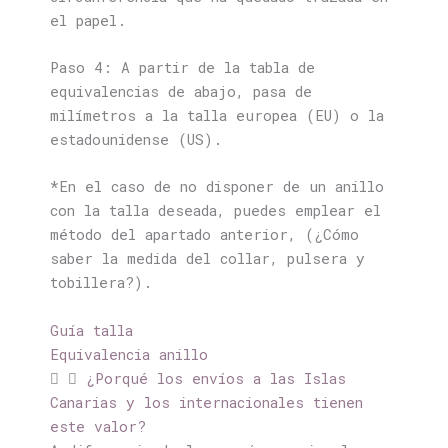
el papel.
Paso 4: A partir de la tabla de
equivalencias de abajo, pasa de
milímetros a la talla europea (
EU
) o la
estadounidense (
US
).
*En el caso de no disponer de un anillo
con la talla deseada, puedes emplear el
método del apartado anterior
, (
¿Cómo
saber la medida del collar, pulsera y
tobillera?).
Guía talla
Equivalencia anillo
¿Porqué los envíos a las Islas
Canarias y los internacionales tienen
este valor?