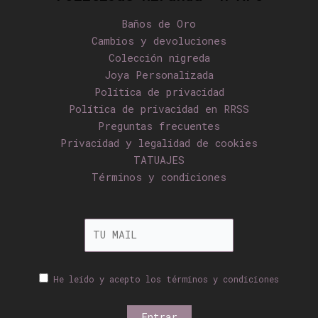
Baños de Oro
Cambios y devoluciones
Colección nigreda
Joya Personalizada
Política de privacidad
Política de privacidad en RRSS
Preguntas frecuentes
Privacidad y legalidad de cookies
TATUAJES
Términos y condiciones
He leído y acepto los términos y condiciones