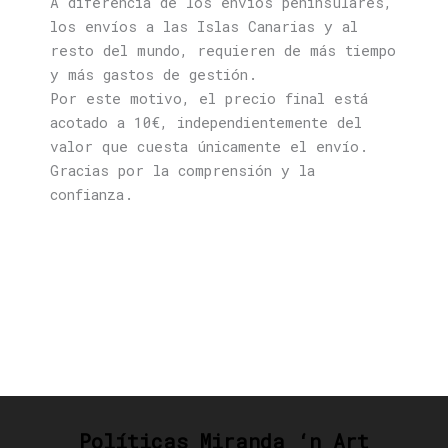
A diferencia de los envíos peninsulares,
los envíos a las Islas Canarias y al
resto del mundo, requieren de más tiempo
y más gastos de gestión.
Por este motivo, el precio final está
acotado a 10€, independientemente del
valor que cuesta únicamente el envío.
Gracias por la comprensión y la
confianza.
Políticas Miranda ‘n Art