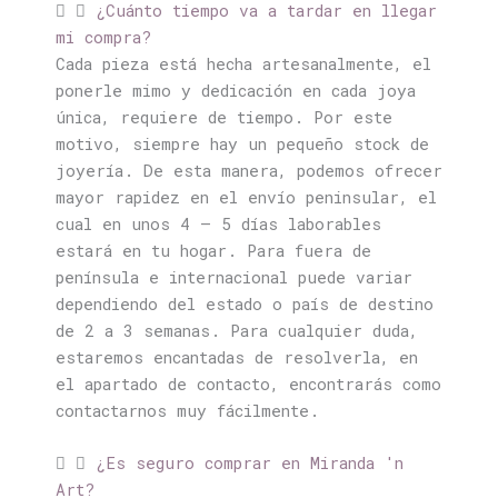
¿Cuánto tiempo va a tardar en llegar
mi compra?
Cada pieza está hecha artesanalmente, el
ponerle mimo y dedicación en cada joya
única, requiere de tiempo. Por este
motivo, siempre hay un pequeño stock de
joyería. De esta manera, podemos ofrecer
mayor rapidez en el envío peninsular, el
cual en unos 4 – 5 días laborables
estará en tu hogar. Para fuera de
península e internacional puede variar
dependiendo del estado o país de destino
de 2 a 3 semanas. Para cualquier duda,
estaremos encantadas de resolverla, en
el apartado de contacto, encontrarás como
contactarnos muy fácilmente.
¿Es seguro comprar en Miranda 'n
Art?