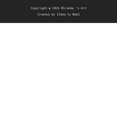
Copyright © 2026 Miranda 'n Art
Created by [Idea tu Web]