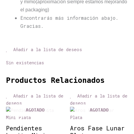
y mimo(aproximación siempre estamos mejorando
el packaging)
Encontrarás más información abajo.
Gracias.
Añadir a la lista de deseos
Sin existencias
Productos Relacionados
Añadir a la lista de
Añadir a la lista de
deseos
deseos
AGOTADO
AGOTADO
Pendientes
Aros Fase Lunar