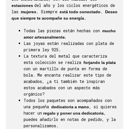
del año y los ciclos energéticos de
estaciones
las
. Siempre
.
mujeres
está todo conectado
Deseo
.
que siempre te acompañe su energía
Todas las piezas están hechas con
mucho
amor artesanalmente.
Las joyas están realizadas con plata de
primera ley 925.
La textura del metal que caracteriza
esta colección se realiza
forjando la plata
con un martillo de punta en forma de
bola. Me encanta realizar este tipo de
acabados, ¿a ti también te inspiran
estos acabados con un aspecto más
orgánico?
Todos los paquetes son acompañados con
una pequeña
, si quieres
dedicatoria a mano
hacer un
,
regalo y poner una dedicatoria
puedes añadirlo en notas de pedido, y la
personalizamos.