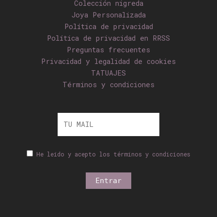
Colección nigreda
Joya Personalizada
Política de privacidad
Política de privacidad en RRSS
Preguntas frecuentes
Privacidad y legalidad de cookies
TATUAJES
Términos y condiciones
He leído y acepto los términos y condiciones