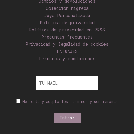
Cambios y devoluciones
Colección nigreda
Joya Personalizada
Política de privacidad
Política de privacidad en RRSS
Preguntas frecuentes
Privacidad y legalidad de cookies
TATUAJES
Términos y condiciones
He leído y acepto los términos y condiciones