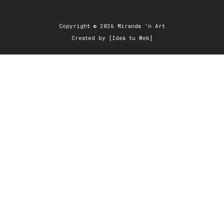
Copyright © 2026 Miranda 'n Art
Created by [Idea tu Web]