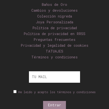
Baños de Oro
Cambios y devoluciones
Colección nigreda
Joya Personalizada
Política de privacidad
Política de privacidad en RRSS
Preguntas frecuentes
Privacidad y legalidad de cookies
TATUAJES
Términos y condiciones
He leído y acepto los términos y condiciones