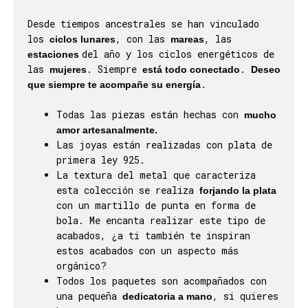
Desde tiempos ancestrales se han vinculado
los
, con las
, las
ciclos lunares
mareas
del año y los ciclos energéticos de
estaciones
las
. Siempre
.
mujeres
está todo conectado
Deseo
.
que siempre te acompañe su energía
Todas las piezas están hechas con
mucho
amor artesanalmente.
Las joyas están realizadas con plata de
primera ley 925.
La textura del metal que caracteriza
esta colección se realiza
forjando la plata
con un martillo de punta en forma de
bola. Me encanta realizar este tipo de
acabados, ¿a ti también te inspiran
estos acabados con un aspecto más
orgánico?
Todos los paquetes son acompañados con
una pequeña
, si quieres
dedicatoria a mano