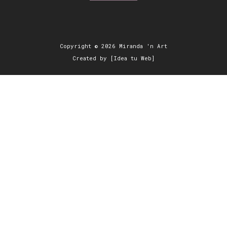
Copyright © 2026 Miranda 'n Art
Created by [Idea tu Web]