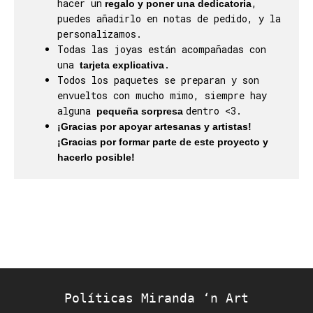
hacer un
,
regalo y poner una dedicatoria
puedes añadirlo en notas de pedido, y la
personalizamos.
Todas las joyas están acompañadas con
una
.
tarjeta explicativa
Todos los paquetes se preparan y son
envueltos con mucho mimo, siempre hay
alguna
dentro <3.
pequeña sorpresa
¡Gracias por apoyar artesanas y artistas!
¡Gracias por formar parte de este proyecto y
hacerlo posible!
Políticas Miranda ‘n Art