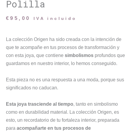
Polilla
€
95,00
IVA incluido
La colección Origen ha sido creada con la intención de
que te acompañe en tus procesos de transformación y
con esta joya, que contiene
simbolismos
profundos que
guardamos en nuestro interior, lo hemos conseguido.
Esta pieza no es una respuesta a una moda, porque sus
significados no caducan.
Esta joya trasciende al tiempo
, tanto en simbolismo
como en durabilidad material. La colección Origen, es
esto, un recordatorio de tu fortaleza interior, preparada
para
acompañarte en tus procesos de