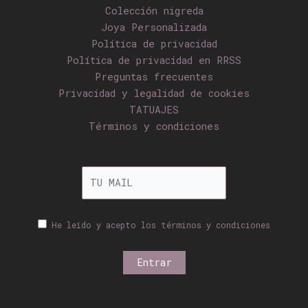
Colección nigreda
Joya Personalizada
Política de privacidad
Política de privacidad en RRSS
Preguntas frecuentes
Privacidad y legalidad de cookies
TATUAJES
Términos y condiciones
He leído y acepto los términos y condiciones