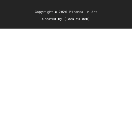
Copyright © 2026 Miranda 'n Art
Created by [Idea tu Web]