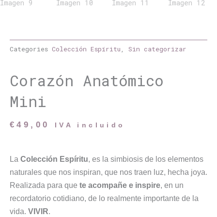
Categories
Colección Espíritu
,
Sin categorizar
Corazón Anatómico
Mini
€
49,00
IVA incluido
La
Colección Espíritu
, es la simbiosis de los elementos
naturales que nos inspiran, que nos traen luz, hecha joya.
Realizada para que
te acompañe e inspire
, en un
recordatorio cotidiano, de lo realmente importante de la
vida.
VIVIR
.