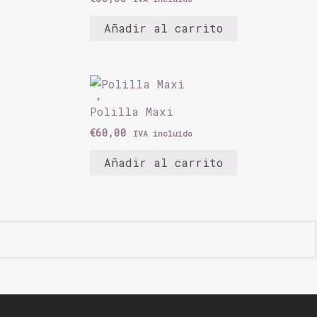
Añadir al carrito
Polilla Maxi
€
60,00
IVA incluido
Añadir al carrito