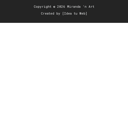
Copyright © 2026 Miranda 'n Art
Created by [Idea tu Web]