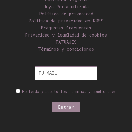
Joya Personalizada
Política de privacidad
Política de privacidad en RRSS
Preguntas frecuentes
Privacidad y legalidad de cookies
TATUAJES
Términos y condiciones
He leído y acepto los términos y condiciones