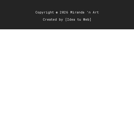
Copyright © 2026 Miranda 'n Art
Created by [Idea tu Web]