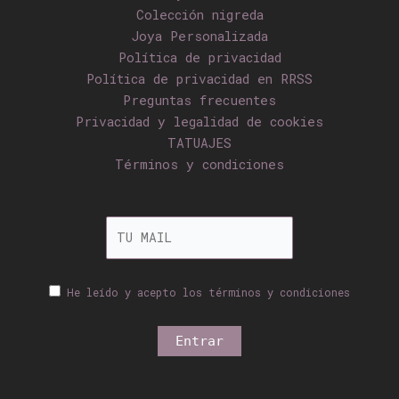
Colección nigreda
Joya Personalizada
Política de privacidad
Política de privacidad en RRSS
Preguntas frecuentes
Privacidad y legalidad de cookies
TATUAJES
Términos y condiciones
He leído y acepto los términos y condiciones