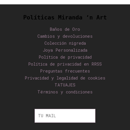
Políticas Miranda ‘n Art
Baños de Oro
Cambios y devoluciones
Colección nigreda
Joya Personalizada
Política de privacidad
Política de privacidad en RRSS
Preguntas frecuentes
Privacidad y legalidad de cookies
TATUAJES
Términos y condiciones