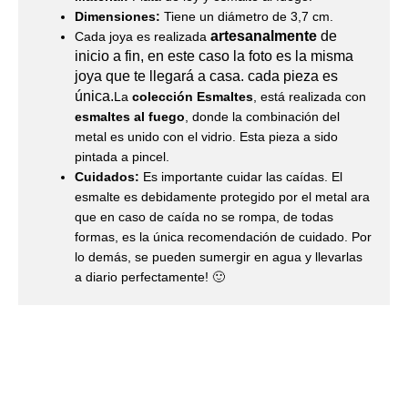
Dimensiones:
Tiene un diámetro de 3,7 cm.
artesanalmente
de
Cada joya es realizada
inicio a fin, en este caso la foto es la misma
joya que te llegará a casa. cada pieza es
única.
La
colección Esmaltes
, está realizada con
esmaltes al fuego
, donde la combinación del
metal es unido con el vidrio. Esta pieza a sido
pintada a pincel.
Cuidados:
Es importante cuidar las caídas. El
esmalte es debidamente protegido por el metal ara
que en caso de caída no se rompa, de todas
formas, es la única recomendación de cuidado. Por
lo demás, se pueden sumergir en agua y llevarlas
a diario perfectamente! 🙂