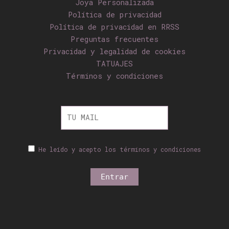
Joya Personalizada
Política de privacidad
Política de privacidad en RRSS
Preguntas frecuentes
Privacidad y legalidad de cookies
TATUAJES
Términos y condiciones
He leído y acepto los términos y condiciones