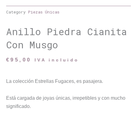
Category
Piezas Únicas
Anillo Piedra Cianita
Con Musgo
€
95,00
IVA incluido
La colección Estrellas Fugaces, es pasajera.
Está cargada de joyas únicas, irrepetibles y con mucho
significado.