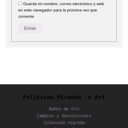
Guarda mi nombre, correo electrónico y web
en este navegador para la próxima vez que
comente.
Políticas Miranda ‘n Art
Baños de Oro
Cambios y devoluciones
Colección nigreda