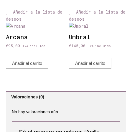
Añadir a la lista de
Añadir a la lista de
deseos
deseos
Arcana
Umbral
€
95,00
€
145,00
IVA incluido
IVA incluido
Añadir al carrito
Añadir al carrito
Valoraciones (0)
No hay valoraciones aún.