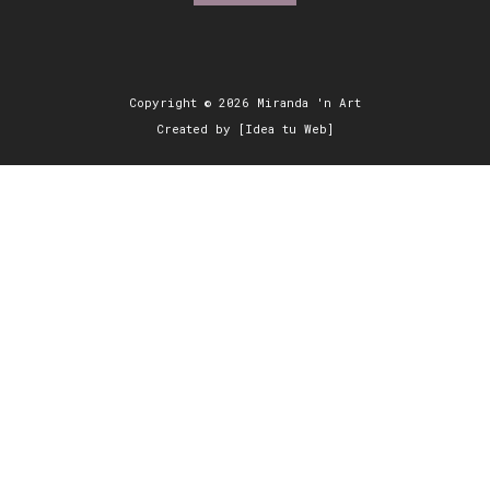
Copyright © 2026 Miranda 'n Art
Created by [Idea tu Web]