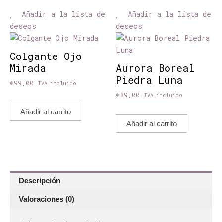
Añadir a la lista de
Añadir a la lista de
deseos
deseos
Colgante Ojo
Mirada
Aurora Boreal
Piedra Luna
€
99,00
IVA incluido
€
89,00
IVA incluido
Añadir al carrito
Añadir al carrito
Descripción
Valoraciones (0)