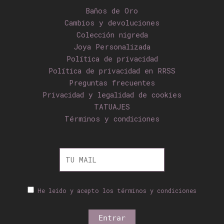
Baños de Oro
Cambios y devoluciones
Colección nigreda
Joya Personalizada
Política de privacidad
Política de privacidad en RRSS
Preguntas frecuentes
Privacidad y legalidad de cookies
TATUAJES
Términos y condiciones
He leído y acepto los términos y condiciones