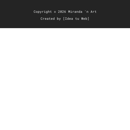
Copyright © 2026 Miranda 'n Art
Created by [Idea tu Web]