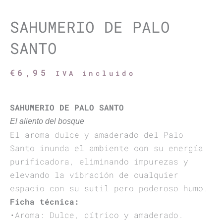
SAHUMERIO DE PALO
SANTO
€
6,95
IVA incluido
SAHUMERIO DE PALO SANTO
El aliento del bosque
El aroma dulce y amaderado del Palo
Santo inunda el ambiente con su energía
purificadora, eliminando impurezas y
elevando la vibración de cualquier
espacio con su sutil pero poderoso humo.
Ficha técnica:
•Aroma: Dulce, cítrico y amaderado.