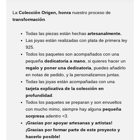
La
Colección Origen, honra
nuestro proceso de
transformación
.
Todas las piezas están hechas
artesanalmente.
Las joyas están realizadas con plata de primera ley
925.
Todos los paquetes son acompañados con una
pequeña
dedicatoria a mano
, si quieres hacer un
regalo y poner una dedicatoria
, puedes añadirlo
en notas de pedido, y la personalizamos juntas.
Todas las joyas están acompañadas con una
tarjeta explicativa de la colección en
profundidad
.
Todos los paquetes se preparan y son envueltos
con mucho mimo, siempre hay alguna
pequeña
sorpresa
adentro <3.
¡Gracias por apoyar artesanas y artistas!
¡Gracias por formar parte de este proyecto y
hacerlo posible!