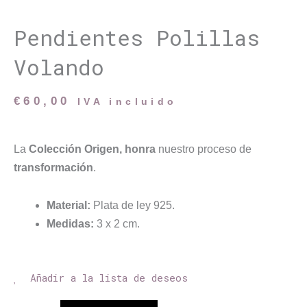
Pendientes Polillas
Volando
€
60,00
IVA incluido
La
Colección Origen, honra
nuestro proceso de
transformación
.
Material:
Plata de ley 925.
Medidas:
3 x 2 cm.
Añadir a la lista de deseos