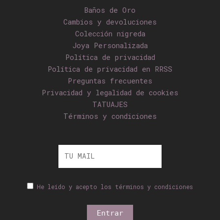
Baños de Oro
Cambios y devoluciones
Colección nigreda
Joya Personalizada
Política de privacidad
Política de privacidad en RRSS
Preguntas frecuentes
Privacidad y legalidad de cookies
TATUAJES
Términos y condiciones
He leído y acepto los términos y condiciones