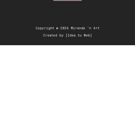
Copyright © 2026 Miranda 'n Art
Created by [Idea tu Web]