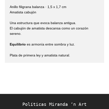
Anillo filigrana balanza · 1,5 x 1,7 cm
Amatista cabujón
Una estructura que evoca balanza antigua.
El cabujón de amatista descansa como un corazón
sereno.
Equilibrio
es armonía entre sombra y luz.
Plata de primera ley y amatista natural.
Políticas Miranda ‘n Art