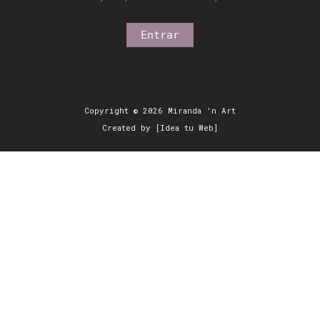
Copyright © 2026 Miranda 'n Art
Created by [Idea tu Web]