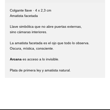
Colgante llave · 4 x 2,3 cm
Amatista facetada
Llave simbólica que no abre puertas externas,
sino cámaras interiores.
La amatista facetada es el ojo que todo lo observa.
Oscura, mística, consciente.
Arcana
es acceso a lo invisible.
Plata de primera ley y amatista natural.