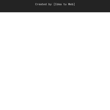
Created by [Idea tu Web]