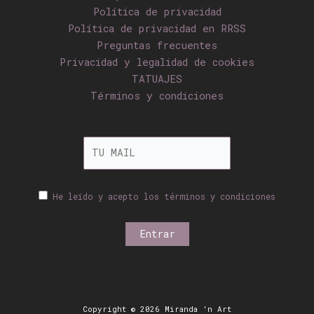
Política de privacidad
Política de privacidad en RRSS
Preguntas frecuentes
Privacidad y legalidad de cookies
TATUAJES
Términos y condiciones
He leído y acepto los términos y condiciones
Copyright © 2026 Miranda 'n Art