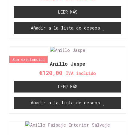
LEER MÁS
Añadir a la lista de deseos
Sin existencias
Anillo Jaspe
€
120,00
IVA incluido
LEER MÁS
Añadir a la lista de deseos