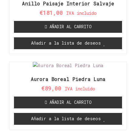
Anillo Paisaje Interior Salvaje
€
181,00
IVA incluido
AÑADIR AL CARRITO
Añadir a la lista de deseos
Aurora Boreal Piedra Luna
€
89,00
IVA incluido
AÑADIR AL CARRITO
Añadir a la lista de deseos