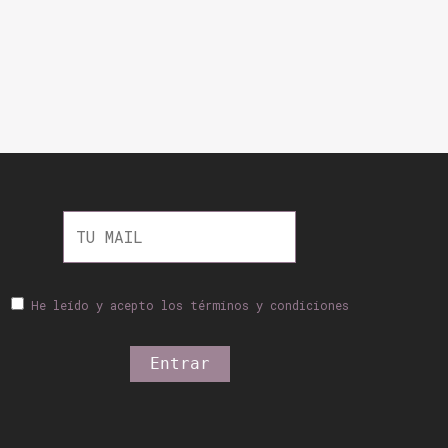
He leído y acepto los términos y condiciones